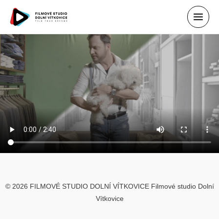
reel
© 2026 FILMOVÉ STUDIO DOLNÍ VÍTKOVICE Filmové studio Dolní
Vítkovice